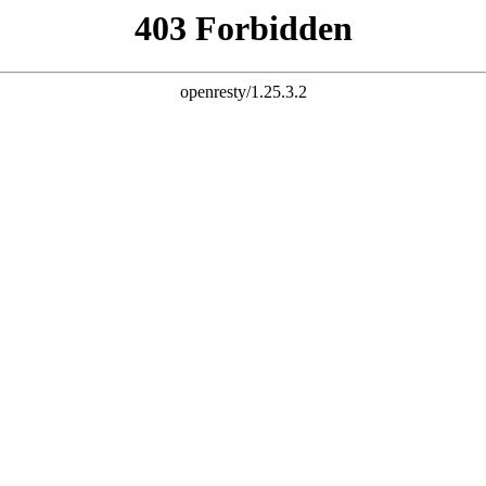
站
网站地图
联系我们